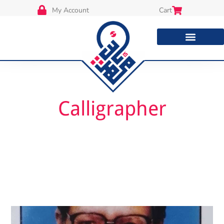
My Account
Cart
Calligrapher