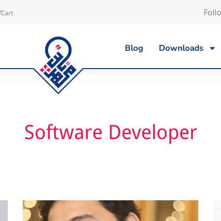
Foll
Cart
Blog
Downloads
Software Developer